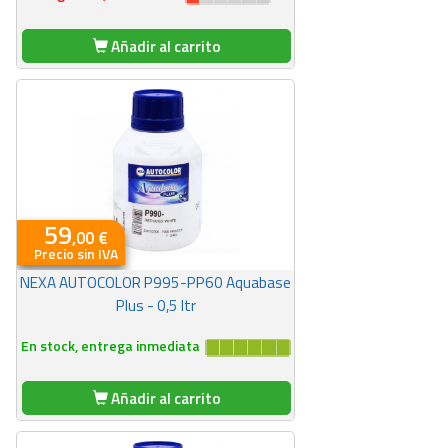
Añadir al carrito
59
,00 €
Precio sin IVA
NEXA AUTOCOLOR P995-PP60 Aquabase
Plus - 0,5 ltr
En stock, entrega inmediata
Añadir al carrito