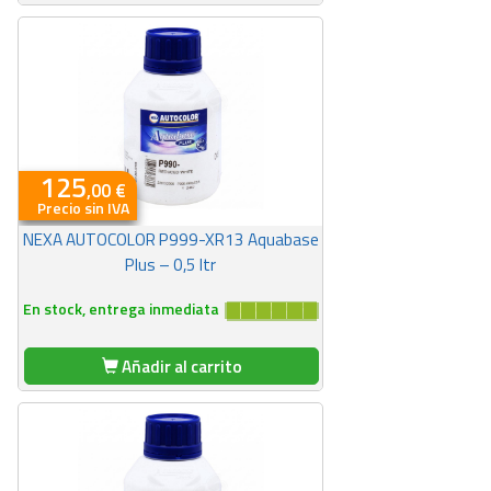
125
,00 €
Precio sin IVA
NEXA AUTOCOLOR P999-XR13 Aquabase
Plus – 0,5 ltr
En stock, entrega inmediata
Añadir al carrito