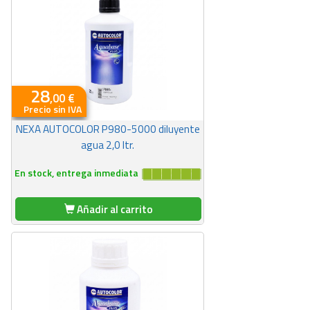
28
,00 €
Precio sin IVA
NEXA AUTOCOLOR P980-5000 diluyente
agua 2,0 ltr.
En stock, entrega inmediata
Añadir al carrito