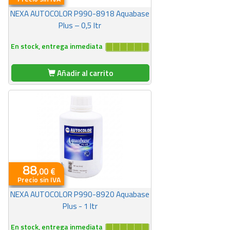
NEXA AUTOCOLOR P990-8918 Aquabase
Plus – 0,5 ltr
En stock, entrega inmediata
Añadir al carrito
88
,00 €
Precio sin IVA
NEXA AUTOCOLOR P990-8920 Aquabase
Plus - 1 ltr
En stock, entrega inmediata