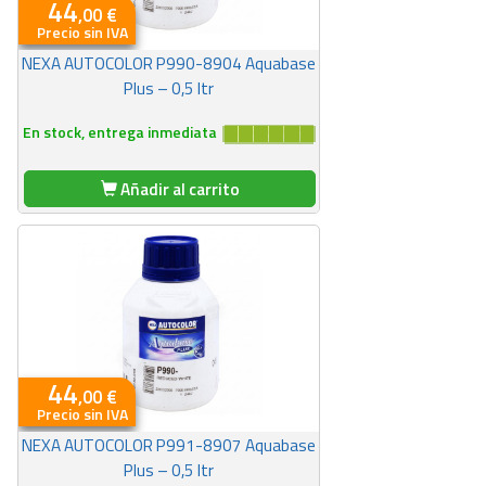
44
,00 €
Precio sin IVA
NEXA AUTOCOLOR P990-8904 Aquabase
Plus – 0,5 ltr
En stock, entrega inmediata
Añadir al carrito
44
,00 €
Precio sin IVA
NEXA AUTOCOLOR P991-8907 Aquabase
Plus – 0,5 ltr