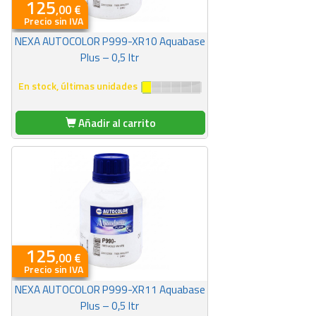
125
,00 €
Precio sin IVA
NEXA AUTOCOLOR P999-XR10 Aquabase
Plus – 0,5 ltr
En stock, últimas unidades
Añadir al carrito
125
,00 €
Precio sin IVA
NEXA AUTOCOLOR P999-XR11 Aquabase
Plus – 0,5 ltr