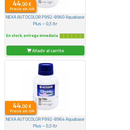
44
,00 €
Precio sin IVA
NEXA AUTOCOLOR P992-8960 Aquabase
Plus – 0,5 ltr
En stock, entrega inmediata
Añadir al carrito
44
,00 €
Precio sin IVA
NEXA AUTOCOLOR P992-8964 Aquabase
Plus – 0,5 ltr