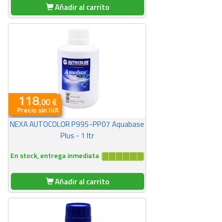
Añadir al carrito
118
,00 €
Precio sin IVA
NEXA AUTOCOLOR P995-PP07 Aquabase
Plus - 1 ltr
En stock, entrega inmediata
Añadir al carrito