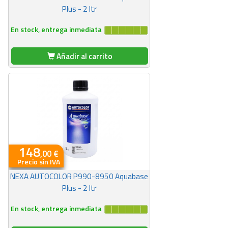
Plus - 2 ltr
En stock, entrega inmediata
Añadir al carrito
148
,00 €
Precio sin IVA
NEXA AUTOCOLOR P990-8950 Aquabase
Plus - 2 ltr
En stock, entrega inmediata