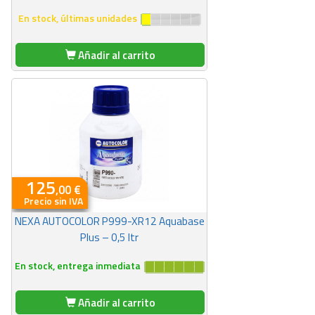
En stock, últimas unidades
Añadir al carrito
125
,00 €
Precio sin IVA
NEXA AUTOCOLOR P999-XR12 Aquabase
Plus – 0,5 ltr
En stock, entrega inmediata
Añadir al carrito