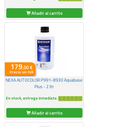
Añadir al carrito
179
,00 €
Precio sin IVA
NEXA AUTOCOLOR P991-8930 Aquabase
Plus - 2 ltr
En stock, entrega inmediata
Añadir al carrito