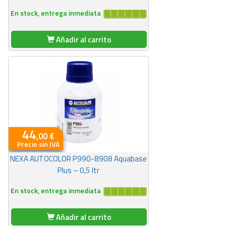
En stock, entrega inmediata
Añadir al carrito
44
,00 €
Precio sin IVA
NEXA AUTOCOLOR P990-8908 Aquabase
Plus – 0,5 ltr
En stock, entrega inmediata
Añadir al carrito