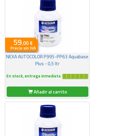
59
,00 €
Precio sin IVA
NEXA AUTOCOLOR P995-PP63 Aquabase
Plus - 0,5 ltr
En stock, entrega inmediata
Añadir al carrito