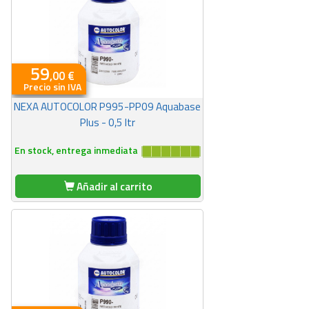
59
,00 €
Precio sin IVA
NEXA AUTOCOLOR P995-PP09 Aquabase
Plus - 0,5 ltr
En stock, entrega inmediata
Añadir al carrito