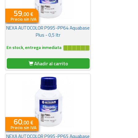
59
,00 €
Precio sin IVA
NEXA AUTOCOLOR P995-PP64 Aquabase
Plus - 0,5 ltr
En stock, entrega inmediata
Añadir al carrito
60
,00 €
Precio sin IVA
NEXA AUTOCOLOR P995-PP65 Aquabase