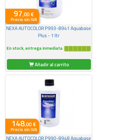
97
,00 €
Precio sin IVA
NEXA AUTOCOLOR P993-8941 Aquabase
Plus - 1 ltr
En stock, entrega inmediata
Añadir al carrito
148
,00 €
Precio sin IVA
NEXA AUTOCOLOR P990-8948 Aquabase