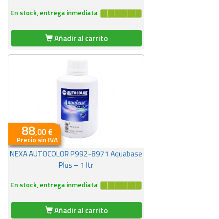
En stock, entrega inmediata
Añadir al carrito
88
,00 €
Precio sin IVA
NEXA AUTOCOLOR P992-8971 Aquabase
Plus – 1 ltr
En stock, entrega inmediata
Añadir al carrito