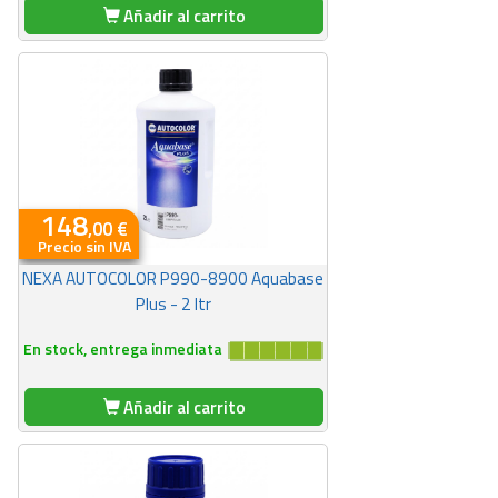
Añadir al carrito
148
,00 €
Precio sin IVA
NEXA AUTOCOLOR P990-8900 Aquabase
Plus - 2 ltr
En stock, entrega inmediata
Añadir al carrito