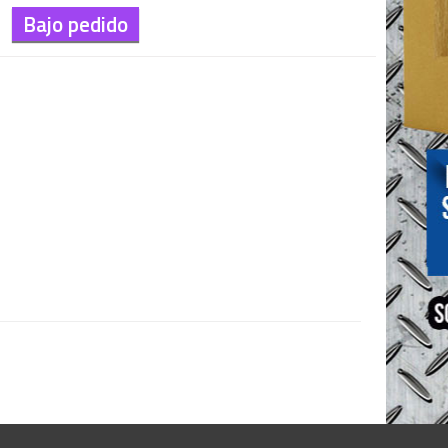
Bajo pedido